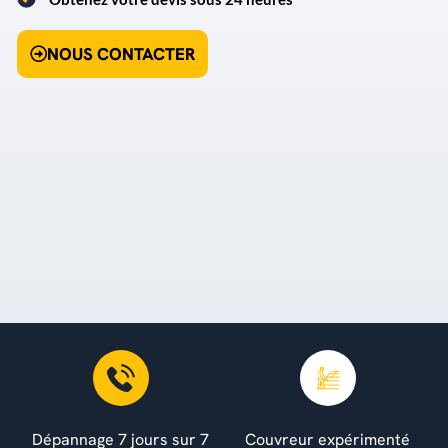
NOUS CONTACTER
Dépannage 7 jours sur 7
Couvreur expérimenté