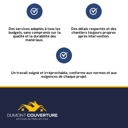
Des services adaptés à tous les
Des délais respectés et des
budgets, sans compromis sur la
chantiers toujours propres
qualité et la durabilité des
après intervention.
matériaux.
Un travail soigné et irréprochable, conforme aux normes et aux
exigences de chaque projet.