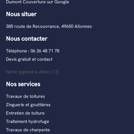
Dumont Couverture sur Google
Nous situer
385 route de Recouvrance, 49650 Allonnes
Nous contacter
Téléphone : 06 26 48 71 78
Devis gratuit et contact
Notre agence à Arles (13)
Nos services
Travaux de toitures
Zinguerie et gouttières
Entretien de toiture
Traitement hydrofuge
Travaux de charpente