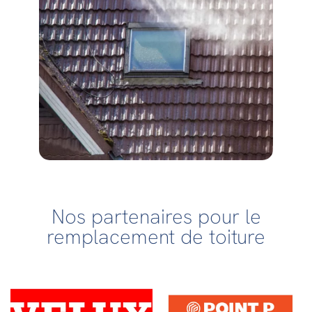
Nos partenaires pour le
remplacement de toiture