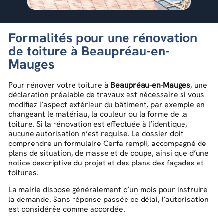
Formalités pour une rénovation
de toiture à Beaupréau-en-
Mauges
Pour rénover votre toiture à
Beaupréau-en-Mauges
, une
déclaration préalable de travaux est nécessaire si vous
modifiez l’aspect extérieur du bâtiment, par exemple en
changeant le matériau, la couleur ou la forme de la
toiture. Si la rénovation est effectuée à l’identique,
aucune autorisation n’est requise. Le dossier doit
comprendre un formulaire Cerfa rempli, accompagné de
plans de situation, de masse et de coupe, ainsi que d’une
notice descriptive du projet et des plans des façades et
toitures.
La mairie dispose généralement d’un mois pour instruire
la demande. Sans réponse passée ce délai, l’autorisation
est considérée comme accordée.