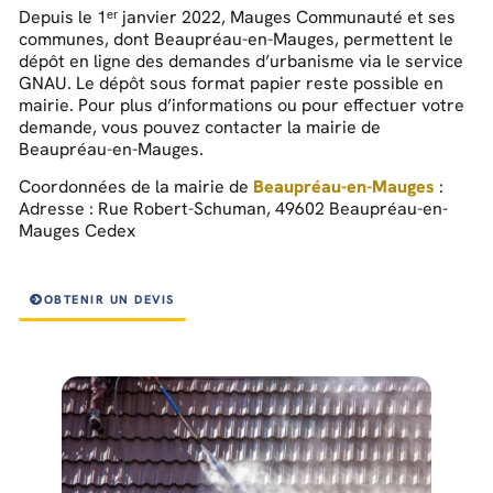
Depuis le 1ᵉʳ janvier 2022, Mauges Communauté et ses
communes, dont Beaupréau-en-Mauges, permettent le
dépôt en ligne des demandes d’urbanisme via le service
GNAU. Le dépôt sous format papier reste possible en
mairie. Pour plus d’informations ou pour effectuer votre
demande, vous pouvez contacter la mairie de
Beaupréau-en-Mauges.
Coordonnées de la mairie de
Beaupréau-en-Mauges
:
Adresse : Rue Robert-Schuman, 49602 Beaupréau-en-
Mauges Cedex
OBTENIR UN DEVIS