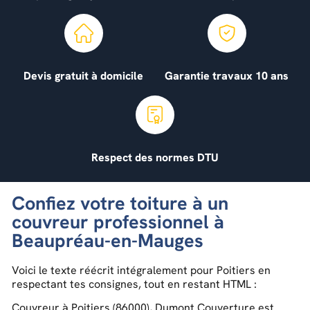
Devis gratuit à domicile
Garantie travaux 10 ans
Respect des normes DTU
Confiez votre toiture à un
couvreur professionnel à
Beaupréau-en-Mauges
Voici le texte réécrit intégralement pour Poitiers en
respectant tes consignes, tout en restant HTML :
Couvreur à Poitiers (86000), Dumont Couverture est