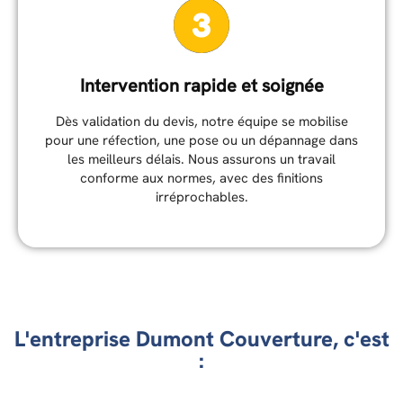
Intervention rapide et soignée
Dès validation du devis, notre équipe se mobilise
pour une réfection, une pose ou un dépannage dans
les meilleurs délais. Nous assurons un travail
conforme aux normes, avec des finitions
irréprochables.
L'entreprise Dumont Couverture, c'est
: