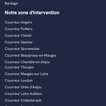
Bardage
Notre zone d'intervention
Couvreur Angers
Couvreur Poitiers
Couvreur Cholet
Couvreur Saumur
Couvreur Sèvremoine
Couvreur Beaupréau-en-Mauges
Couvreur Chemillé-en-Anjou
Couvreur Thouars
Couvreur Mauges-sur-Loire
Couvreur Loudun
Couvreur Orée d'Anjou
Couvreur Loire-Authion
Couvreur Châtellerault