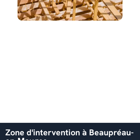
Zone d'intervention à Beaupréau-