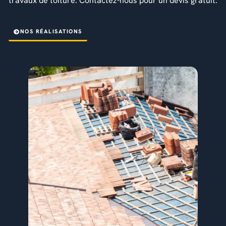
travaux de toiture. Contactez-nous pour un devis gratuit.
NOS RÉALISATIONS