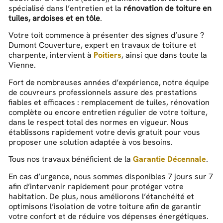
spécialisé dans l’entretien et la
rénovation de toiture en
tuiles, ardoises et en tôle
.
Votre toit commence à présenter des signes d’usure ?
Dumont Couverture, expert en travaux de toiture et
charpente, intervient à
Poitiers
, ainsi que dans toute la
Vienne.
Fort de nombreuses années d’expérience, notre équipe
de couvreurs professionnels assure des prestations
fiables et efficaces : remplacement de tuiles, rénovation
complète ou encore entretien régulier de votre toiture,
dans le respect total des normes en vigueur. Nous
établissons rapidement votre devis gratuit pour vous
proposer une solution adaptée à vos besoins.
Tous nos travaux bénéficient de la
Garantie Décennale
.
En cas d’urgence, nous sommes disponibles 7 jours sur 7
afin d’intervenir rapidement pour protéger votre
habitation. De plus, nous améliorons l’étanchéité et
optimisons l’isolation de votre toiture afin de garantir
votre confort et de réduire vos dépenses énergétiques.