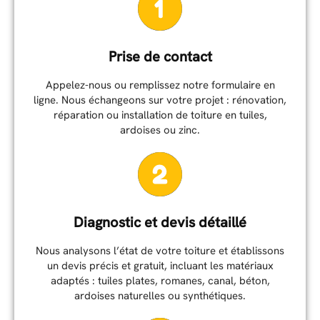
Prise de contact
Appelez-nous ou remplissez notre formulaire en
ligne. Nous échangeons sur votre projet : rénovation,
réparation ou installation de toiture en tuiles,
ardoises ou zinc.
Diagnostic et devis détaillé
Nous analysons l’état de votre toiture et établissons
un devis précis et gratuit, incluant les matériaux
adaptés : tuiles plates, romanes, canal, béton,
ardoises naturelles ou synthétiques.