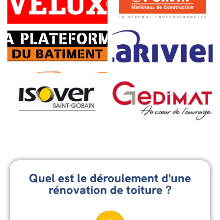
Quel est le déroulement d'une
rénovation de toiture ?