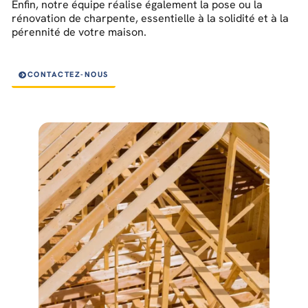
Enfin, notre équipe réalise également la pose ou la
rénovation de charpente, essentielle à la solidité et à la
pérennité de votre maison.
CONTACTEZ-NOUS