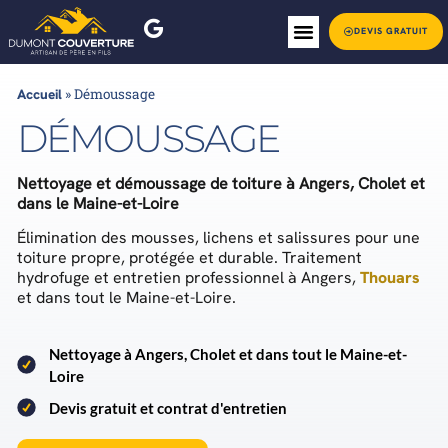
DEVIS GRATUIT
Accueil
»
Démoussage
DÉMOUSSAGE
Nettoyage et démoussage de toiture à Angers, Cholet et
dans le Maine-et-Loire
Élimination des mousses, lichens et salissures pour une
toiture propre, protégée et durable. Traitement
hydrofuge et entretien professionnel à Angers,
Thouars
et dans tout le Maine-et-Loire.
Nettoyage à Angers, Cholet et dans tout le Maine-et-
Loire
Devis gratuit et contrat d'entretien