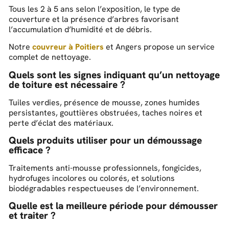
Tous les 2 à 5 ans selon l’exposition, le type de
couverture et la présence d’arbres favorisant
l’accumulation d’humidité et de débris.
Notre
couvreur à Poitiers
et Angers propose un service
complet de nettoyage.
Quels sont les signes indiquant qu’un nettoyage
de toiture est nécessaire ?
Tuiles verdies, présence de mousse, zones humides
persistantes, gouttières obstruées, taches noires et
perte d’éclat des matériaux.
Quels produits utiliser pour un démoussage
efficace ?
Traitements anti-mousse professionnels, fongicides,
hydrofuges incolores ou colorés, et solutions
biodégradables respectueuses de l’environnement.
Quelle est la meilleure période pour démousser
et traiter ?