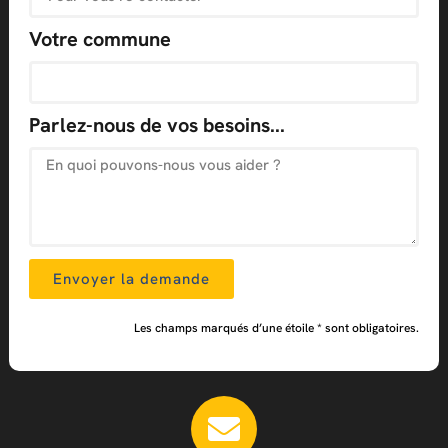
Votre commune
Parlez-nous de vos besoins...
Envoyer la demande
Les champs marqués d’une étoile * sont obligatoires.