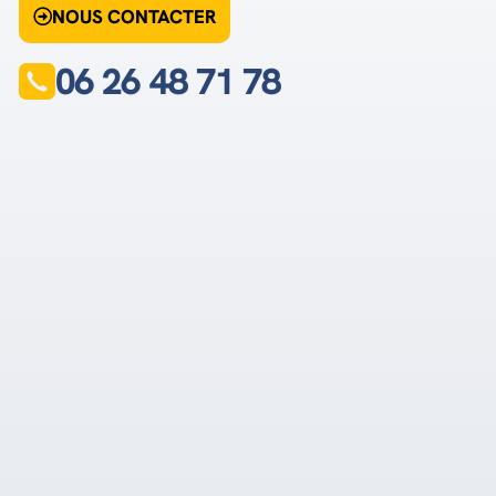
NOUS CONTACTER
06 26 48 71 78