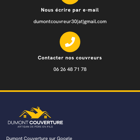
Nous écrire par e-mail
dumontcouvreur30(at)gmail.com
Contacter nos couvreurs
06 26 48 71 78
Dumont Couverture sur Google