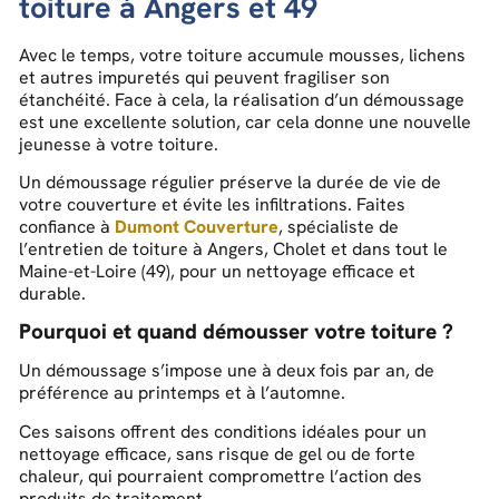
toiture à Angers et 49
Avec le temps, votre toiture accumule mousses, lichens
et autres impuretés qui peuvent fragiliser son
étanchéité. Face à cela, la réalisation d’un démoussage
est une excellente solution, car cela donne une nouvelle
jeunesse à votre toiture.
Un démoussage régulier préserve la durée de vie de
votre couverture et évite les infiltrations. Faites
confiance à
Dumont Couverture
, spécialiste de
l’entretien de toiture à Angers, Cholet et dans tout le
Maine-et-Loire (49), pour un nettoyage efficace et
durable.
Pourquoi et quand démousser votre toiture ?
Un démoussage s’impose une à deux fois par an, de
préférence au printemps et à l’automne.
Ces saisons offrent des conditions idéales pour un
nettoyage efficace, sans risque de gel ou de forte
chaleur, qui pourraient compromettre l’action des
produits de traitement.