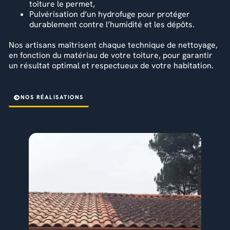
toiture le permet,
Pulvérisation d’un hydrofuge pour protéger
durablement contre l’humidité et les dépôts.
Nos artisans maîtrisent chaque technique de nettoyage,
en fonction du matériau de votre toiture, pour garantir
un résultat optimal et respectueux de votre habitation.
NOS RÉALISATIONS