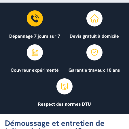
Dépannage 7 jours sur 7
Devis gratuit à domicile
Couvreur expérimenté
Garantie travaux 10 ans
Respect des normes DTU
Démoussage et entretien de