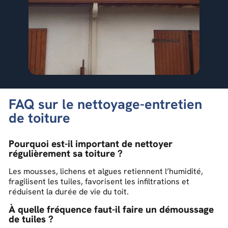
FAQ sur le nettoyage-entretien
de toiture
Pourquoi est-il important de nettoyer
régulièrement sa toiture ?
Les mousses, lichens et algues retiennent l’humidité,
fragilisent les tuiles, favorisent les infiltrations et
réduisent la durée de vie du toit.
À quelle fréquence faut-il faire un démoussage
de tuiles ?