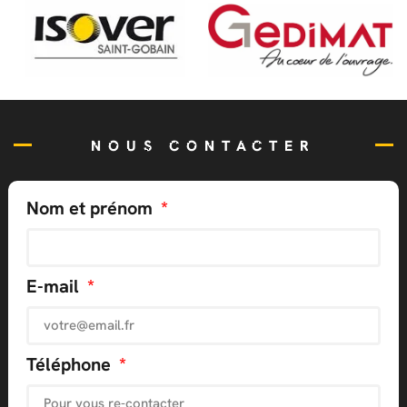
NOUS CONTACTER
Nom et prénom
E-mail
Téléphone