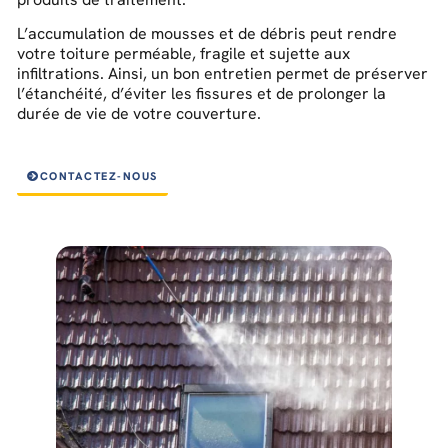
L’accumulation de mousses et de débris peut rendre
votre toiture perméable, fragile et sujette aux
infiltrations. Ainsi, un bon entretien permet de préserver
l’étanchéité, d’éviter les fissures et de prolonger la
durée de vie de votre couverture.
CONTACTEZ-NOUS