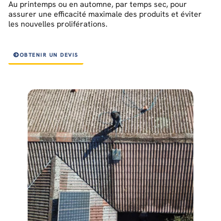
Au printemps ou en automne, par temps sec, pour
assurer une efficacité maximale des produits et éviter
les nouvelles proliférations.
OBTENIR UN DEVIS