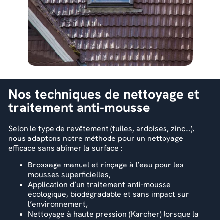
Nos techniques de nettoyage et
traitement anti-mousse
Selon le type de revêtement (tuiles, ardoises, zinc…),
nous adaptons notre méthode pour un nettoyage
efficace sans abîmer la surface :
Brossage manuel et rinçage à l’eau pour les
mousses superficielles,
Application d’un traitement anti-mousse
écologique, biodégradable et sans impact sur
l’environnement,
Nettoyage à haute pression (Karcher) lorsque la