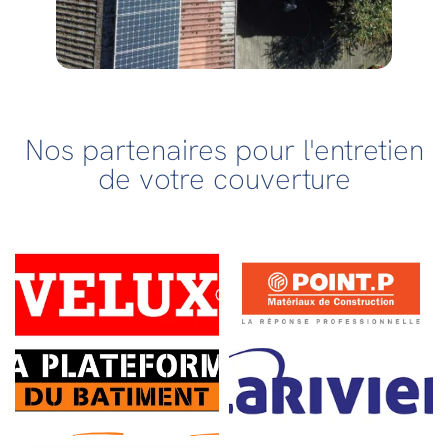
Nos partenaires pour l'entretien
de votre couverture