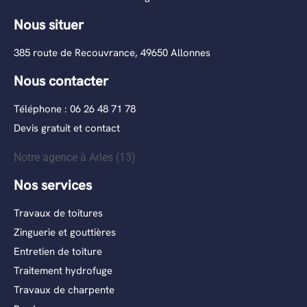
Nous situer
385 route de Recouvrance, 49650 Allonnes
Nous contacter
Téléphone : 06 26 48 71 78
Devis gratuit et contact
Notre agence à Arles (13)
Nos services
Travaux de toitures
Zinguerie et gouttières
Entretien de toiture
Traitement hydrofuge
Travaux de charpente