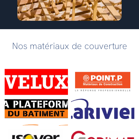
Nos matériaux de couverture