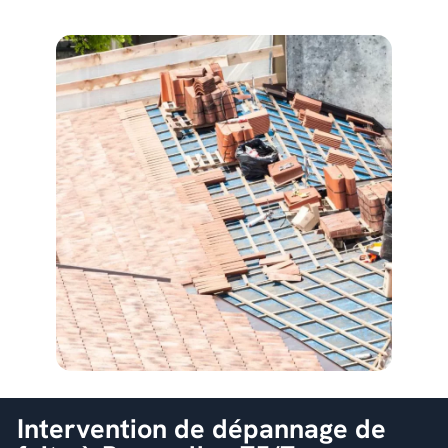
Intervention de dépannage de