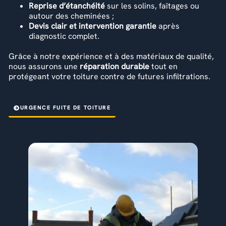
Reprise d’étanchéité
sur les solins, faîtages ou
autour des cheminées ;
Devis clair et intervention garantie
après
diagnostic complet.
Grâce à notre expérience et à des matériaux de qualité,
nous assurons une
réparation durable
tout en
protégeant votre toiture contre de futures infiltrations.
URGENCE FUITE DE TOITURE