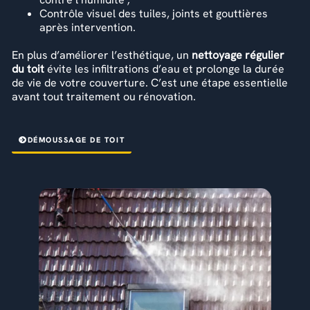
Contrôle visuel des tuiles, joints et gouttières
après intervention.
En plus d’améliorer l’esthétique, un
nettoyage régulier
du toit
évite les infiltrations d’eau et prolonge la durée
de vie de votre couverture. C’est une étape essentielle
avant tout traitement ou rénovation.
DÉMOUSSAGE DE TOIT