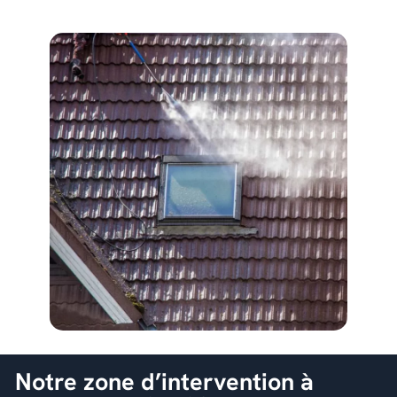
Notre zone d’intervention à