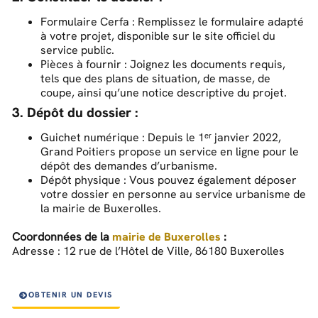
Formulaire Cerfa : Remplissez le formulaire adapté
à votre projet, disponible sur le site officiel du
service public.
Pièces à fournir : Joignez les documents requis,
tels que des plans de situation, de masse, de
coupe, ainsi qu’une notice descriptive du projet.
3. Dépôt du dossier :
Guichet numérique : Depuis le 1ᵉʳ janvier 2022,
Grand Poitiers propose un service en ligne pour le
dépôt des demandes d’urbanisme.
Dépôt physique : Vous pouvez également déposer
votre dossier en personne au service urbanisme de
la mairie de Buxerolles.
Coordonnées de la
mairie de Buxerolles
:
Adresse : 12 rue de l’Hôtel de Ville, 86180 Buxerolles
OBTENIR UN DEVIS