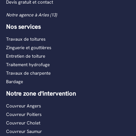
Devis gratuit et contact
Notre agence à Arles (13)
Nos services
Travaux de toitures
Zinguerie et gouttières
Entretien de toiture
Traitement hydrofuge
Travaux de charpente
Bardage
Notre zone d'intervention
Couvreur Angers
Couvreur Poitiers
Couvreur Cholet
Couvreur Saumur