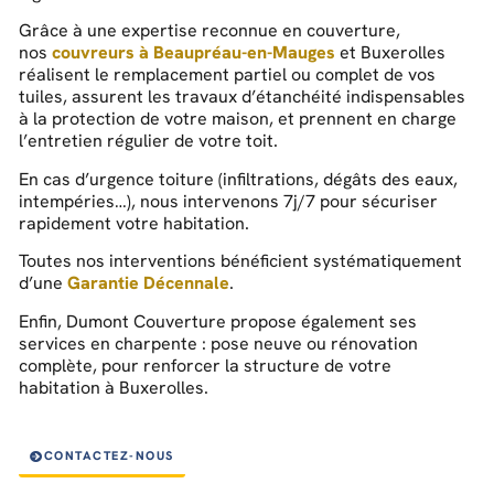
Grâce à une expertise reconnue en couverture,
nos
couvreurs à Beaupréau-en-Mauges
et Buxerolles
réalisent le remplacement partiel ou complet de vos
tuiles, assurent les travaux d’étanchéité indispensables
à la protection de votre maison, et prennent en charge
l’entretien régulier de votre toit.
En cas d’urgence toiture (infiltrations, dégâts des eaux,
intempéries…), nous intervenons 7j/7 pour sécuriser
rapidement votre habitation.
Toutes nos interventions bénéficient systématiquement
d’une
Garantie Décennale
.
Enfin, Dumont Couverture propose également ses
services en charpente : pose neuve ou rénovation
complète, pour renforcer la structure de votre
habitation à Buxerolles.
CONTACTEZ-NOUS