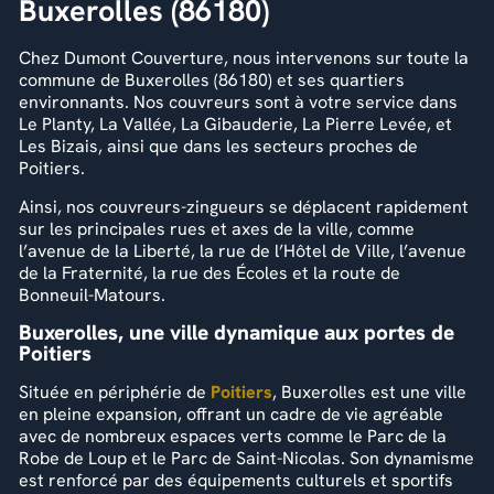
Buxerolles (86180)
Chez Dumont Couverture, nous intervenons sur toute la
commune de Buxerolles (86180) et ses quartiers
environnants. Nos couvreurs sont à votre service dans
Le Planty, La Vallée, La Gibauderie, La Pierre Levée, et
Les Bizais, ainsi que dans les secteurs proches de
Poitiers.
Ainsi, nos couvreurs-zingueurs se déplacent rapidement
sur les principales rues et axes de la ville, comme
l’avenue de la Liberté, la rue de l’Hôtel de Ville, l’avenue
de la Fraternité, la rue des Écoles et la route de
Bonneuil-Matours.
Buxerolles, une ville dynamique aux portes de
Poitiers
Située en périphérie de
Poitiers
, Buxerolles est une ville
en pleine expansion, offrant un cadre de vie agréable
avec de nombreux espaces verts comme le Parc de la
Robe de Loup et le Parc de Saint-Nicolas. Son dynamisme
est renforcé par des équipements culturels et sportifs