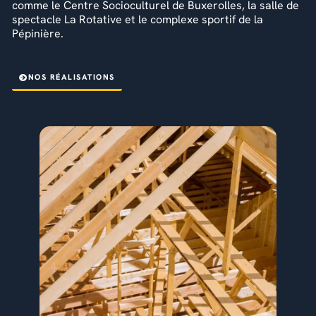
comme le Centre Socioculturel de Buxerolles, la salle de
spectacle La Rotative et le complexe sportif de la
Pépinière.
NOS RÉALISATIONS