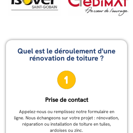
Quel est le déroulement d'une
rénovation de toiture ?
Prise de contact
Appelez-nous ou remplissez notre formulaire en
ligne. Nous échangeons sur votre projet : rénovation,
réparation ou installation de toiture en tuiles,
ardoises ou zinc.