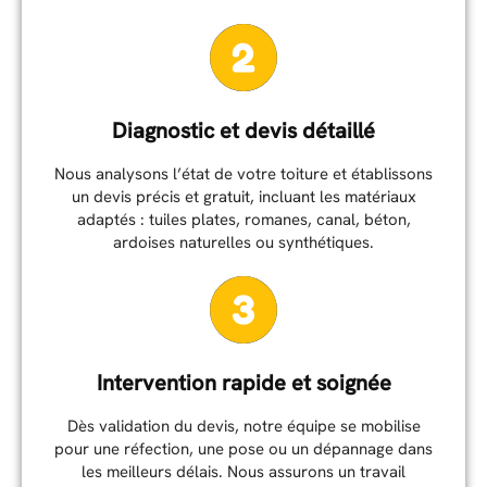
Diagnostic et devis détaillé
Nous analysons l’état de votre toiture et établissons
un devis précis et gratuit, incluant les matériaux
adaptés : tuiles plates, romanes, canal, béton,
ardoises naturelles ou synthétiques.
Intervention rapide et soignée
Dès validation du devis, notre équipe se mobilise
pour une réfection, une pose ou un dépannage dans
les meilleurs délais. Nous assurons un travail