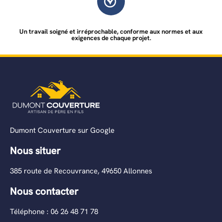
Un travail soigné et irréprochable, conforme aux normes et aux
exigences de chaque projet.
Dumont Couverture sur Google
Nous situer
385 route de Recouvrance, 49650 Allonnes
Nous contacter
Téléphone : 06 26 48 71 78