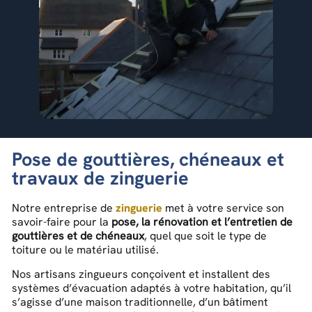
Pose de gouttières, chéneaux et
travaux de zinguerie
Notre entreprise de
zinguerie
met à votre service son
savoir-faire pour la
pose, la rénovation et l’entretien de
gouttières et de chéneaux
, quel que soit le type de
toiture ou le matériau utilisé.
Nos artisans zingueurs conçoivent et installent des
systèmes d’évacuation adaptés à votre habitation, qu’il
s’agisse d’une maison traditionnelle, d’un bâtiment