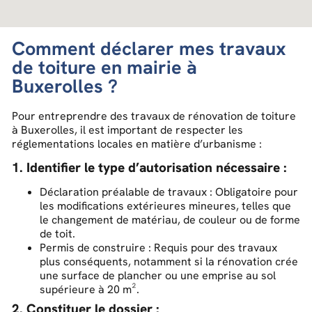
Comment déclarer mes travaux
de toiture en mairie à
Buxerolles ?
Pour entreprendre des travaux de rénovation de toiture
à Buxerolles, il est important de respecter les
réglementations locales en matière d’urbanisme :
1. Identifier le type d’autorisation nécessaire :
Déclaration préalable de travaux : Obligatoire pour
les modifications extérieures mineures, telles que
le changement de matériau, de couleur ou de forme
de toit.
Permis de construire : Requis pour des travaux
plus conséquents, notamment si la rénovation crée
une surface de plancher ou une emprise au sol
supérieure à 20 m².
2. Constituer le dossier :