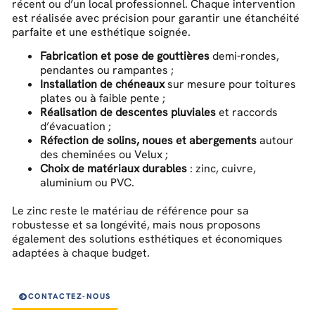
récent ou d’un local professionnel. Chaque intervention
est réalisée avec précision pour garantir une étanchéité
parfaite et une esthétique soignée.
Fabrication et pose de gouttières
demi-rondes,
pendantes ou rampantes ;
Installation de chéneaux
sur mesure pour toitures
plates ou à faible pente ;
Réalisation de descentes pluviales
et raccords
d’évacuation ;
Réfection de solins, noues et abergements
autour
des cheminées ou Velux ;
Choix de matériaux durables
: zinc, cuivre,
aluminium ou PVC.
Le zinc reste le matériau de référence pour sa
robustesse et sa longévité, mais nous proposons
également des solutions esthétiques et économiques
adaptées à chaque budget.
CONTACTEZ-NOUS