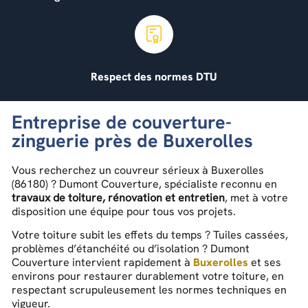
Respect des normes DTU
Entreprise de couverture-
zinguerie près de Buxerolles
Vous recherchez un couvreur sérieux à Buxerolles
(86180) ? Dumont Couverture, spécialiste reconnu en
travaux de toiture, rénovation et entretien
, met à votre
disposition une équipe pour tous vos projets.
Votre toiture subit les effets du temps ? Tuiles cassées,
problèmes d’étanchéité ou d’isolation ? Dumont
Couverture intervient rapidement à
Buxerolles
et ses
environs pour restaurer durablement votre toiture, en
respectant scrupuleusement les normes techniques en
vigueur.