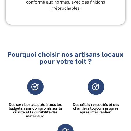
conforme aux normes, avec des finitions
irréprochables.
Pourquoi choisir nos artisans locaux
pour votre toit ?
Des services adaptés à tous les
Des délais respectés et des
budgets, sans compromis sur la
chantiers toujours propres
qualité et la durabilité des
après intervention.
matériaux.