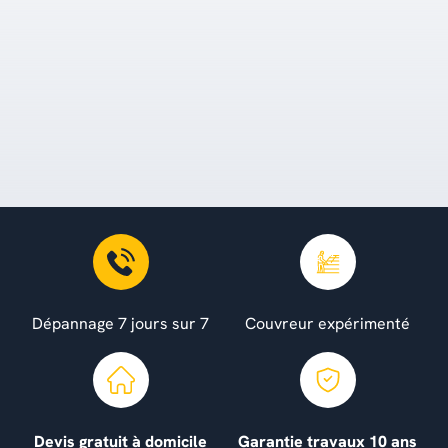
Dépannage 7 jours sur 7
Couvreur expérimenté
Devis gratuit à domicile
Garantie travaux 10 ans