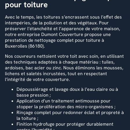
pour toiture
Avec le temps, les toitures s’encrassent sous l’effet des
intempéries, de la pollution et des végétaux. Pour
préserver l’étanchéité et l’apparence de votre maison,
notre entreprise Dumont Couverture propose une
prestation de nettoyage complet pour toiture à
Buxerolles (86180).
Nos couvreurs nettoient votre toit avec soin, en utilisant
des techniques adaptées à chaque matériau : tuiles,
ardoises, bac acier ou zinc. Nous éliminons les mousses,
lichens et saletés incrustées, tout en respectant
l’intégrité de votre couverture.
Dépoussiérage et lavage doux à l’eau claire ou à
basse pression ;
Application d’un traitement antimousse pour
stopper la prolifération des micro-organismes ;
Rinçage complet pour redonner éclat et propreté à
la toiture ;
Finition hydrofuge pour protéger durablement
contre l’humidité ;